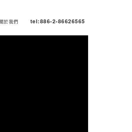
tel:886-2-86626565
關於我們