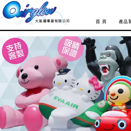
首 頁
產品