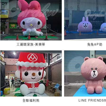
三麗鷗家族-美樂蒂
兔兔&P助
全聯福利熊
LINE FRIEND