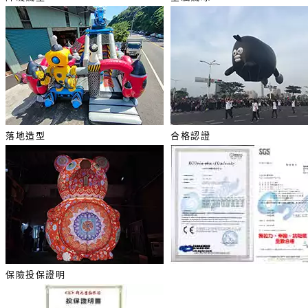
落地造型
合格認證
保險投保證明