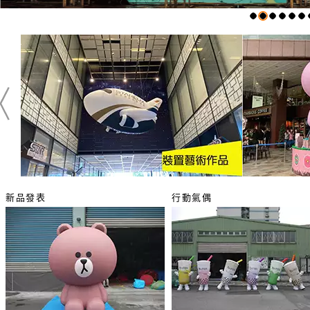
新品發表
行動氣偶