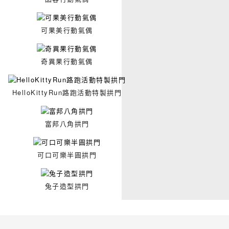
可果美行動氣偶
奇異果行動氣偶
HelloKittyRun路跑活動特製拱門
富邦八角拱門
可口可樂半圓拱門
兔子造型拱門