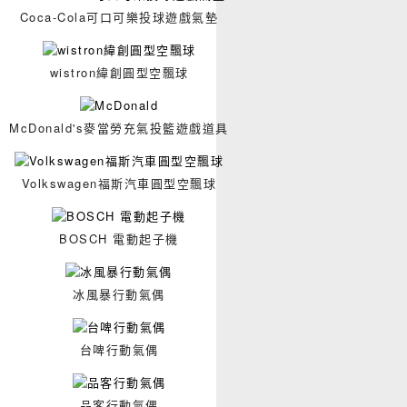
Coca-Cola可口可樂投球遊戲氣墊
wistron緯創圓型空飄球
McDonald's麥當勞充氣投籃遊戲道具
Volkswagen福斯汽車圓型空飄球
BOSCH 電動起子機
冰風暴行動氣偶
台啤行動氣偶
品客行動氣偶