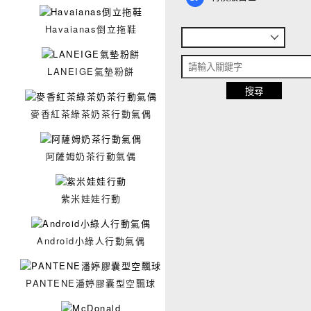
Havaianas倒立拖鞋
LANEIGE氣墊粉餅
麥香紅茶綠茶奶茶行動氣偶
阿薩姆奶茶行動氣偶
紫米娃娃行動
Android小綠人行動氣偶
PANTENE潘婷膠囊型空飄球