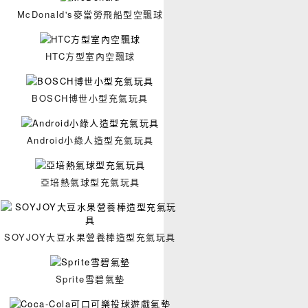
McDonald's麥當勞飛船型空飄球
HTC方型室內空飄球
BOSCH博世小型充氣玩具
Android小綠人造型充氣玩具
亞培熱氣球型充氣玩具
SOYJOY大豆水果營養棒造型充氣玩具
Sprite雪碧氣墊