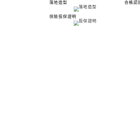
落地造型
合格認
保險投保證明