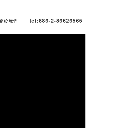
tel:886-2-86626565
關於我們