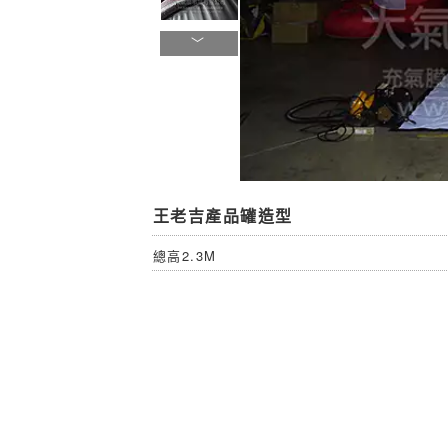
王老吉產品罐造型
總高2.3M