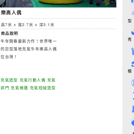
樂高人偶
型
高7米 x 寬2.7米 x 深3.1米
商品說明
秀
牛年開春最新力作！世界唯一
的巨型落地充氣牛年樂高人偶
在台灣！
模
充氣造型 充氣行動人偶 充氣
拱門 充氣帳篷 充氣短絨造型