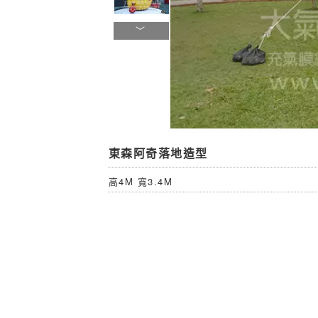
東森阿奇落地造型
高4M 寬3.4M