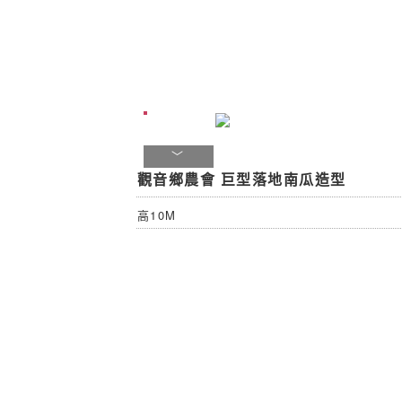
觀音鄉農會 巨型落地南瓜造型
高10M