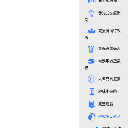
充氣式帳篷
發光式充氣造
型
充氣魔術特效
秀
氣舞管氣舞人
電動車造型氣
模
大型充氣遊戲
趣味小遊戲
氣墊遊戲
PVC/PE 產品